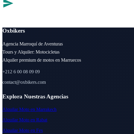
Oxbikers
Agencia Marroquí de Aventuras
Tours y Alquiler: Motocicletas
Alquiler premium de motos en Marruecos
+212 6 00 08 09 09
contact@oxbikers.com
Explora Nuestras Agencias
Alquilar Moto en Marrakech
Alquilar Moto en Rabat
Alquilar Moto en Fes