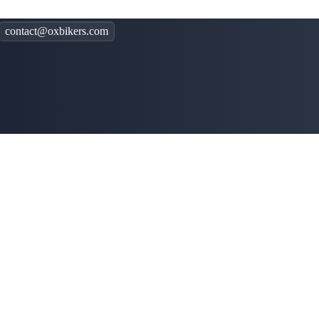
contact@oxbikers.com