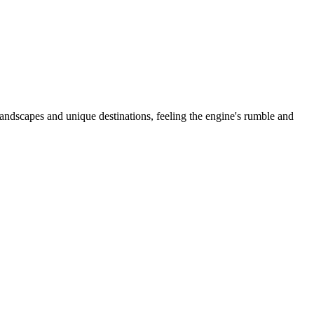
landscapes and unique destinations, feeling the engine's rumble and