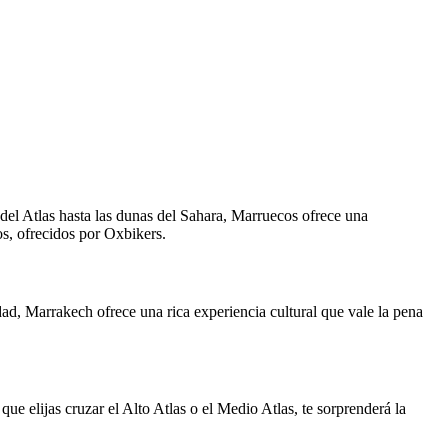
 del Atlas hasta las dunas del Sahara, Marruecos ofrece una
os, ofrecidos por Oxbikers.
ad, Marrakech ofrece una rica experiencia cultural que vale la pena
que elijas cruzar el Alto Atlas o el Medio Atlas, te sorprenderá la