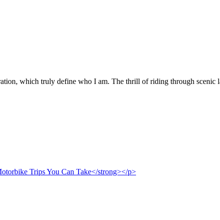
tion, which truly define who I am. The thrill of riding through scenic 