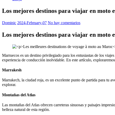
Los mejores destinos para viajar en moto
Dominic
2024-February-07
No hay comentarios
Los mejores destinos para viajar en moto
Marruecos es un destino privilegiado para los entusiastas de los viaje
experiencia de conducción inolvidable. En este artículo, exploraremos
Marrakesh
Marrakech, la ciudad roja, es un excelente punto de partida para tu a
explorar.
Montañas del Atlas
Las montañas del Atlas ofrecen carreteras sinuosas y paisajes impresiona
belleza natural de esta región.