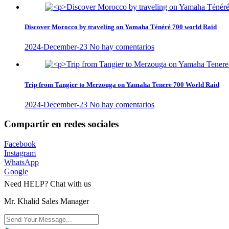
Discover Morocco by traveling on Yamaha Ténéré 700 world Raid
2024-December-23
No hay comentarios
Trip from Tangier to Merzouga on Yamaha Tenere 700 World Raid
2024-December-23
No hay comentarios
Compartir en redes sociales
Facebook
Instagram
WhatsApp
Google
Need HELP? Chat with us
Mr. Khalid Sales Manager