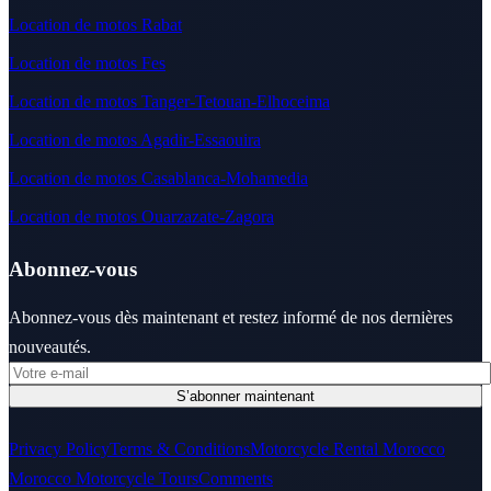
Location de motos Rabat
Location de motos Fes
Location de motos Tanger-Tetouan-Elhoceima
Location de motos Agadir-Essaouira
Location de motos Casablanca-Mohamedia
Location de motos Ouarzazate-Zagora
Abonnez-vous
Abonnez-vous dès maintenant et restez informé de nos dernières
nouveautés.
Privacy Policy
Terms & Conditions
Motorcycle Rental Morocco
Morocco Motorcycle Tours
Comments