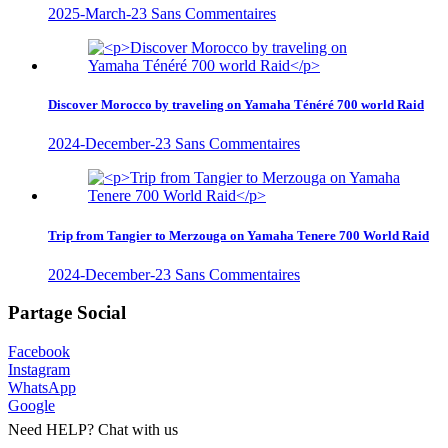
2025-March-23
Sans Commentaires
Discover Morocco by traveling on Yamaha Ténéré 700 world Raid
2024-December-23
Sans Commentaires
Trip from Tangier to Merzouga on Yamaha Tenere 700 World Raid
2024-December-23
Sans Commentaires
Partage Social
Facebook
Instagram
WhatsApp
Google
Need HELP? Chat with us