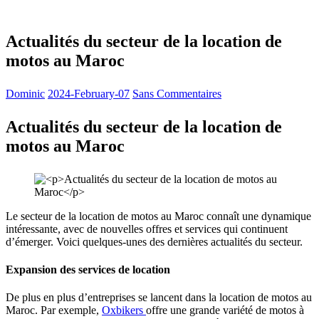
Actualités du secteur de la location de
motos au Maroc
Dominic
2024-February-07
Sans Commentaires
Actualités du secteur de la location de
motos au Maroc
Le secteur de la location de motos au Maroc connaît une dynamique
intéressante, avec de nouvelles offres et services qui continuent
d’émerger. Voici quelques-unes des dernières actualités du secteur.
Expansion des services de location
De plus en plus d’entreprises se lancent dans la location de motos au
Maroc. Par exemple,
Oxbikers
offre une grande variété de motos à