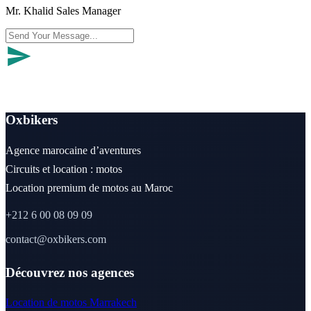
Mr. Khalid Sales Manager
Oxbikers
Agence marocaine d’aventures
Circuits et location : motos
Location premium de motos au Maroc
+212 6 00 08 09 09
contact@oxbikers.com
Découvrez nos agences
Location de motos Marrakech