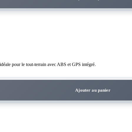
déale pour le tout-terrain avec ABS et GPS intégré.
Ajouter au panier