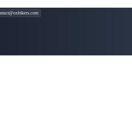
ntact@oxbikers.com