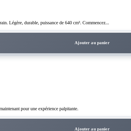
errain. Légère, durable, puissance de 640 cm³. Commencez...
Ajouter au panier
 maintenant pour une expérience palpitante.
Ajouter au panier