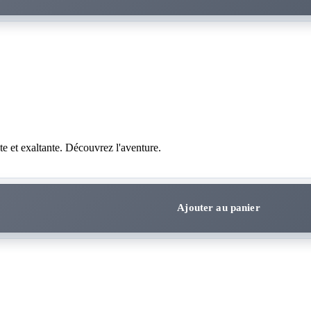
 et exaltante. Découvrez l'aventure.
Ajouter au panier