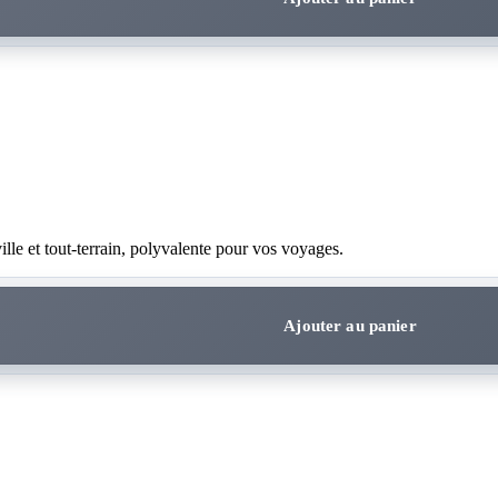
e et tout-terrain, polyvalente pour vos voyages.
Ajouter au panier