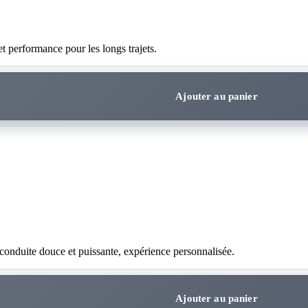
 performance pour les longs trajets.
Ajouter au panier
nduite douce et puissante, expérience personnalisée.
Ajouter au panier