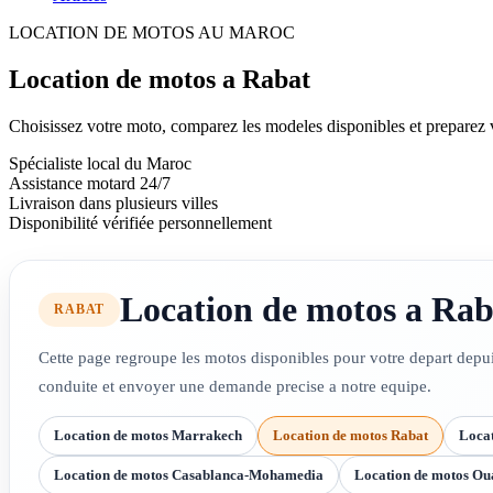
LOCATION DE MOTOS AU MAROC
Location de motos a Rabat
Choisissez votre moto, comparez les modeles disponibles et preparez 
Spécialiste local du Maroc
Assistance motard 24/7
Livraison dans plusieurs villes
Disponibilité vérifiée personnellement
Location de motos a Rab
RABAT
Cette page regroupe les motos disponibles pour votre depart depu
conduite et envoyer une demande precise a notre equipe.
Location de motos Marrakech
Location de motos Rabat
Locat
Location de motos Casablanca-Mohamedia
Location de motos Ou