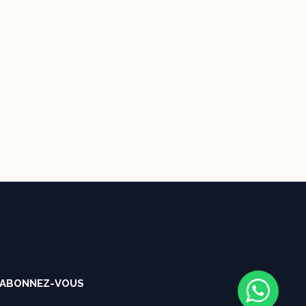
ABONNEZ-VOUS