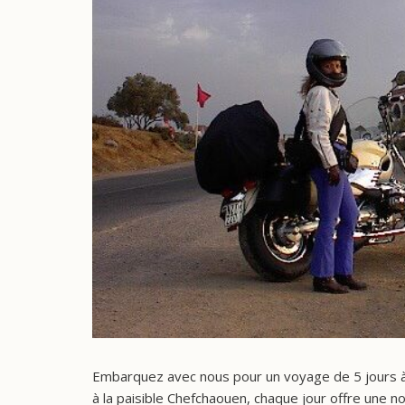
Embarquez avec nous pour un voyage de 5 jours à 
à la paisible Chefchaouen, chaque jour offre une 