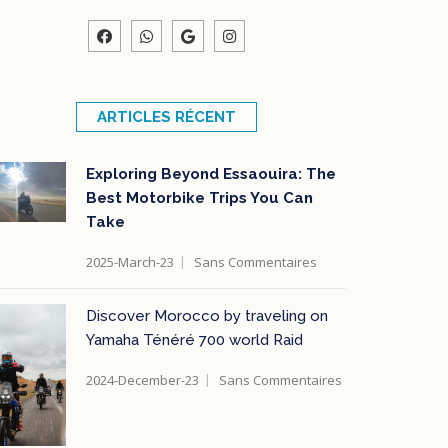
ARTICLES RÉCENT
Exploring Beyond Essaouira: The
Best Motorbike Trips You Can
Take
2025-March-23
Sans Commentaires
Discover Morocco by traveling on
Yamaha Ténéré 700 world Raid
2024-December-23
Sans Commentaires