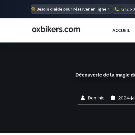
Besoin d'aide pour réserver en ligne ?
+212 6 0
ACCUEIL
Découverte de la magie d
Dominic
2024-Ja