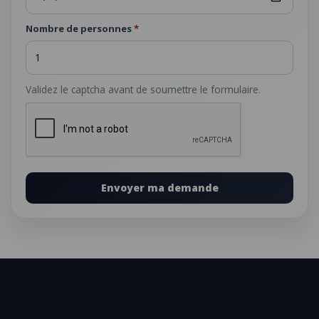
Nombre de personnes
*
Validez le captcha avant de soumettre le formulaire.