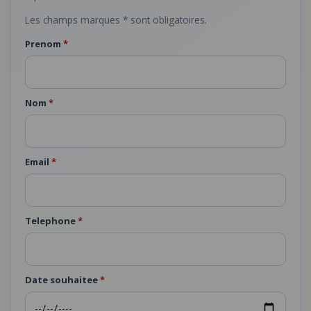
Les champs marques * sont obligatoires.
Prenom
*
Nom
*
Email
*
Telephone
*
Date souhaitee
*