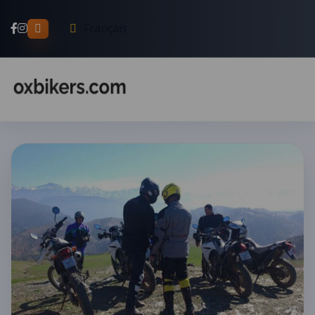
Français