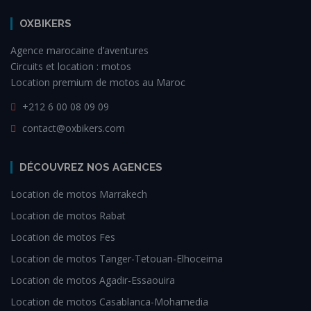
OXBIKERS
Agence marocaine d’aventures
Circuits et location : motos
Location premium de motos au Maroc
+212 6 00 08 09 09
contact@oxbikers.com
DÉCOUVREZ NOS AGENCES
Location de motos Marrakech
Location de motos Rabat
Location de motos Fes
Location de motos Tanger-Tetouan-Elhoceima
Location de motos Agadir-Essaouira
Location de motos Casablanca-Mohamedia