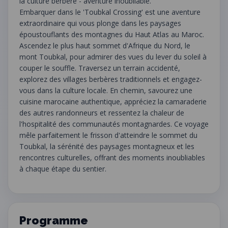
la culture berbère - aventure inoubliable.
Embarquer dans le 'Toubkal Crossing' est une aventure
extraordinaire qui vous plonge dans les paysages
époustouflants des montagnes du Haut Atlas au Maroc.
Ascendez le plus haut sommet d'Afrique du Nord, le
mont Toubkal, pour admirer des vues du lever du soleil à
couper le souffle. Traversez un terrain accidenté,
explorez des villages berbères traditionnels et engagez-
vous dans la culture locale. En chemin, savourez une
cuisine marocaine authentique, appréciez la camaraderie
des autres randonneurs et ressentez la chaleur de
l'hospitalité des communautés montagnardes. Ce voyage
mêle parfaitement le frisson d'atteindre le sommet du
Toubkal, la sérénité des paysages montagneux et les
rencontres culturelles, offrant des moments inoubliables
à chaque étape du sentier.
Programme