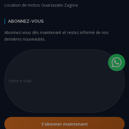
Location de motos Ouarzazate-Zagora
ABONNEZ-VOUS
Abonnez-vous dès maintenant et restez informé de nos
dernières nouveautés.