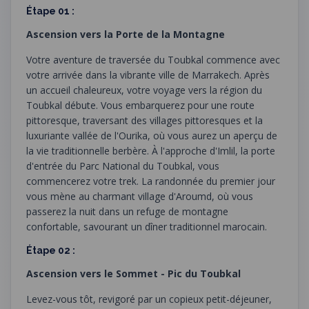
Étape 01 :
Ascension vers la Porte de la Montagne
Votre aventure de traversée du Toubkal commence avec
votre arrivée dans la vibrante ville de Marrakech. Après
un accueil chaleureux, votre voyage vers la région du
Toubkal débute. Vous embarquerez pour une route
pittoresque, traversant des villages pittoresques et la
luxuriante vallée de l'Ourika, où vous aurez un aperçu de
la vie traditionnelle berbère. À l'approche d'Imlil, la porte
d'entrée du Parc National du Toubkal, vous
commencerez votre trek. La randonnée du premier jour
vous mène au charmant village d'Aroumd, où vous
passerez la nuit dans un refuge de montagne
confortable, savourant un dîner traditionnel marocain.
Étape 02 :
Ascension vers le Sommet - Pic du Toubkal
Levez-vous tôt, revigoré par un copieux petit-déjeuner,