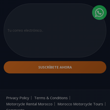
Privacy Policy
Terms & Conditions
Motorcycle Rental Morocco
Morocco Motorcycle Tours
Comments