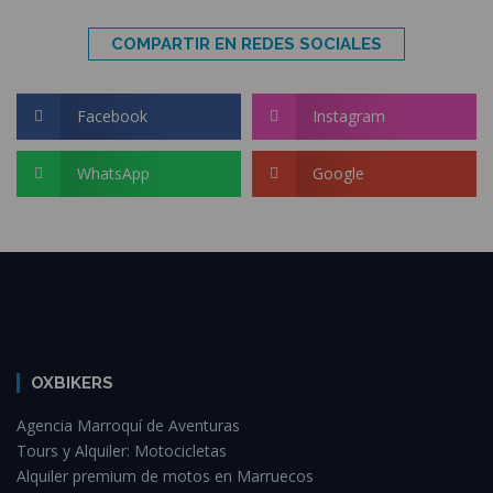
COMPARTIR EN REDES SOCIALES
Facebook
Instagram
WhatsApp
Google
OXBIKERS
Agencia Marroquí de Aventuras
Tours y Alquiler: Motocicletas
Alquiler premium de motos en Marruecos