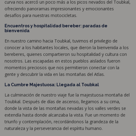
curva nos acercó un poco más a los picos nevados del Toubkal,
ofreciendo panoramas impresionantes y emocionantes
desafíos para nuestras motocicletas.
Encuentros y hospitalidad bereber: paradas de
bienvenida
En nuestro camino hacia Toubkal, tuvimos el privilegio de
conocer a los habitantes locales, que dieron la bienvenida a los
bereberes, quienes compartieron su hospitalidad y cultura con
nosotros. Las escapadas en estos pueblos aislados fueron
momentos preciosos que nos permitieron conectar con la
gente y descubrir la vida en las montañas del Atlas.
La Cumbre Majestuosa: Llegada al Toubkal
La culminación de nuestro viaje fue la majestuosa montaña del
Toubkal. Después de días de ascenso, llegamos a su cima,
donde la vista de las montañas nevadas y los valles verdes se
extendía hasta donde alcanzaba la vista. Fue un momento de
triunfo y contemplación, recordándonos la grandeza de la
naturaleza y la perseverancia del espíritu humano.