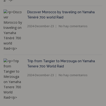
Discover Morocco by traveling on Yamaha
Ténéré 700 world Raid
2024-December-23
No hay comentarios
Trip from Tangier to Merzouga on Yamaha
Tenere 700 World Raid
2024-December-23
No hay comentarios