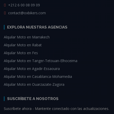
+212 6 00 08 09 09
contact@oxbikers.com
EXPLORA NUESTRAS AGENCIAS
Alquilar Moto en Marrakech
Alquilar Moto en Rabat
Alquilar Moto en Fes
Alquilar Moto en Tanger-Tetouan-Elhoceima
Alquilar Moto en Agadir-Essaouira
Alquilar Moto en Casablanca-Mohamedia
Alquilar Moto en Ouarzazate-Zagora
SUSCRÍBETE A NOSOTROS
Suscríbete ahora - Mantente conectado con las actualizaciones.