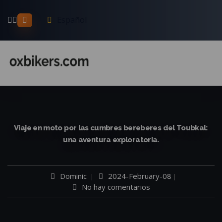
Español
Viaje en moto por las cumbres bereberes del Toubkal:
una aventura exploratoria.
Dominic
2024-February-08
No hay comentarios