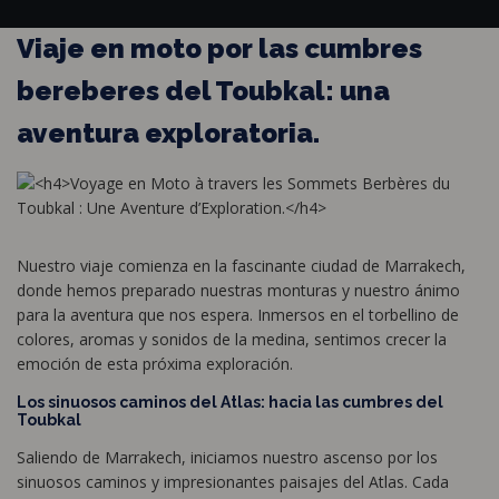
Viaje en moto por las cumbres
bereberes del Toubkal: una
aventura exploratoria.
Nuestro viaje comienza en la fascinante ciudad de Marrakech,
donde hemos preparado nuestras monturas y nuestro ánimo
para la aventura que nos espera. Inmersos en el torbellino de
colores, aromas y sonidos de la medina, sentimos crecer la
emoción de esta próxima exploración.
Los sinuosos caminos del Atlas: hacia las cumbres del
Toubkal
Saliendo de Marrakech, iniciamos nuestro ascenso por los
sinuosos caminos y impresionantes paisajes del Atlas. Cada