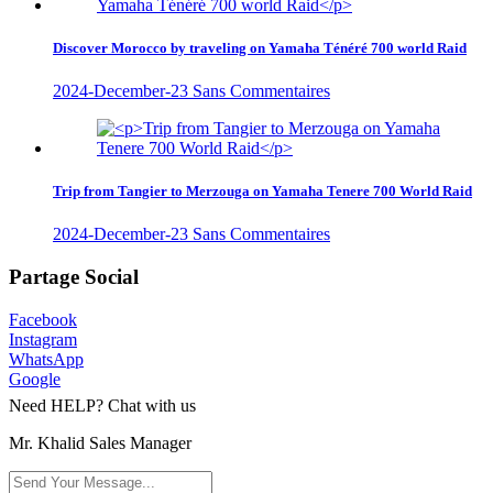
Discover Morocco by traveling on Yamaha Ténéré 700 world Raid
2024-December-23
Sans Commentaires
Trip from Tangier to Merzouga on Yamaha Tenere 700 World Raid
2024-December-23
Sans Commentaires
Partage Social
Facebook
Instagram
WhatsApp
Google
Need HELP? Chat with us
Mr. Khalid Sales Manager