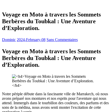
Voyage en Moto à travers les Sommets
Berbères du Toubkal : Une Aventure
d’Exploration.
Dominic
2024-February-08
Sans Commentaires
Voyage en Moto à travers les Sommets
Berbères du Toubkal : Une Aventure
d’Exploration.
Notre périple débute dans la fascinante ville de Marrakech, où nous
avons préparé nos montures et nos esprits pour l'aventure qui nous
attend. Immergés dans le tourbillon des couleurs, des parfums et des
sons de la médina, nous avons senti monter l'excitation de cette
exploration à venir.