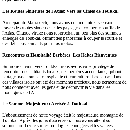
Les Routes Sinueuses de l'Atlas: Vers les Cimes de Toubkal
Au départ de Marrakech, nous avons entamé notre ascension à
travers les routes sinueuses et les paysages à couper le souffle de
l'Atlas. Chaque virage nous rapprochait un peu plus des sommets
enneigés de Toubkal, offrant des panoramas à couper le souffle et
des défis passionnants pour nos motos.
Rencontres et Hospitalité Berbères: Les Haltes Bienvenues
Sur notre chemin vers Toubkal, nous avons eu le privilège de
rencontrer des habitants locaux, des berbères accueillants, qui ont
partagé avec nous leur hospitalité et leur culture. Les pauses dans
ces villages isolés ont été des moments précieux, nous permettant de
nous connecter avec les gens et de découvrir la vie dans les
montagnes de l'Atlas.
Le Sommet Majestueux: Arrivée à Toubkal
L'aboutissement de notre voyage était la majestueuse montagne de
Toubkal. Après des jours d'ascension, nous avons atteint son
sommet, où la vue sur les montagnes enneigées et les vallées