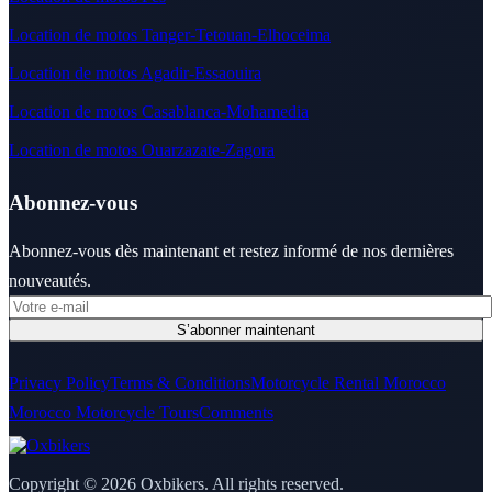
Location de motos Tanger-Tetouan-Elhoceima
Location de motos Agadir-Essaouira
Location de motos Casablanca-Mohamedia
Location de motos Ouarzazate-Zagora
Abonnez-vous
Abonnez-vous dès maintenant et restez informé de nos dernières
nouveautés.
Privacy Policy
Terms & Conditions
Motorcycle Rental Morocco
Morocco Motorcycle Tours
Comments
Copyright © 2026 Oxbikers. All rights reserved.